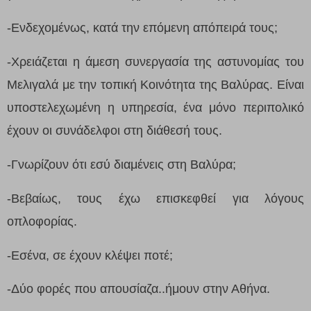
-Ενδεχομένως, κατά την επόμενη απόπειρά τους;
-Χρειάζεται η άμεση συνεργασία της αστυνομίας του
Μελιγαλά με την τοπική Κοινότητα της Βαλύρας. Είναι
υποστελεχωμένη η υπηρεσία, ένα μόνο περιπολικό
έχουν οι συνάδελφοι στη διάθεσή τους.
-Γνωρίζουν ότι εσύ διαμένεις στη Βαλύρα;
-Βεβαίως, τους έχω επισκεφθεί για λόγους
οπλοφορίας.
-Εσένα, σε έχουν κλέψει ποτέ;
-Δύο φορές που απουσίαζα..ήμουν στην Αθήνα.