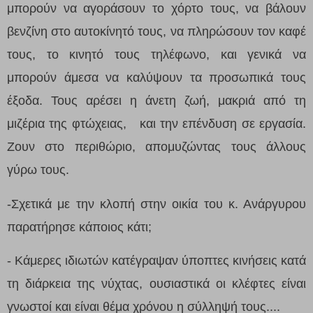
μπορούν να αγοράσουν το χόρτο τους, να βάλουν
βενζίνη στο αυτοκίνητό τους, να πληρώσουν τον καφέ
τους, το κινητό τους τηλέφωνο, και γενικά να
μπορούν άμεσα να καλύψουν τα προσωπικά τους
έξοδα. Τους αρέσει η άνετη ζωή, μακριά από τη
μιζέρια της φτώχειας, και την επένδυση σε εργασία.
Ζουν στο περιθώριο, απομυζώντας τους άλλους
γύρω τους.
-Σχετικά με την κλοπή στην οικία του κ. Ανάργυρου
παρατήρησε κάποιος κάτι;
- Κάμερες ιδιωτών κατέγραψαν ύποπτες κινήσεις κατά
τη διάρκεια της νύχτας, ουσιαστικά οι κλέφτες είναι
γνωστοί και είναι θέμα χρόνου η σύλληψή τους....