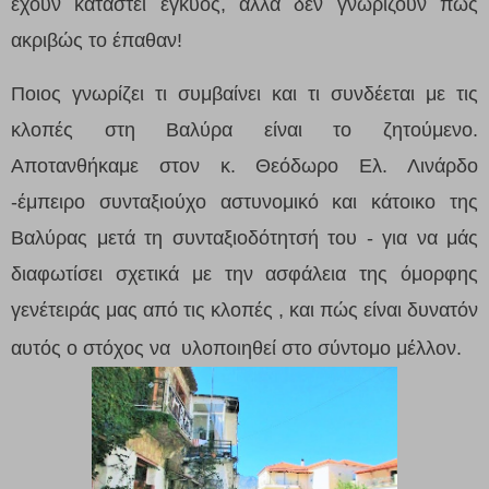
έχουν καταστεί έγκυος, αλλά δεν γνωρίζουν πώς
ακριβώς το έπαθαν!
Ποιος γνωρίζει
τι συμβαίνει και τι συνδέεται με τις
κλοπές στη Βαλύρα
είναι το ζητούμενο.
Αποτανθήκαμε στον κ. Θεόδωρο Ελ. Λινάρδο
-έμπειρο συνταξιούχο αστυνομικό και κάτοικο της
Βαλύρας μετά τη συνταξιοδότητσή του - για να μάς
διαφωτίσει σχετικά με την ασφάλεια της όμορφης
γενέτειράς μας από τις κλοπές , και πώς είναι δυνατόν
αυτός ο στόχος να υλοποιηθεί στο σύντομο μέλλον.