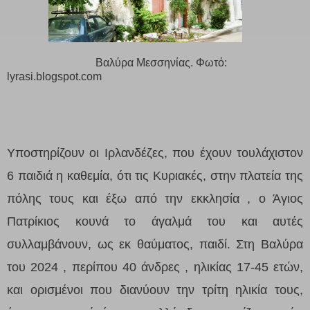
Βαλύρα Μεσσηνίας. Φωτό:
lyrasi.blogspot.com
Υποστηρίζουν οι Ιρλανδέζες, που έχουν τουλάχιστον
6 παιδιά η καθεμία, ότι τις Κυριακές, στην πλατεία της
πόλης τους και έξω από την εκκλησία , ο Άγιος
Πατρίκιος κουνά το άγαλμά του και αυτές
συλλαμβάνουν, ως εκ θαύματος, παιδί. Στη Βαλύρα
του 2024 , περίπου 40 άνδρες , ηλικίας 17-45 ετών,
και ορισμένοι που διανύουν την τρίτη ηλικία τους,