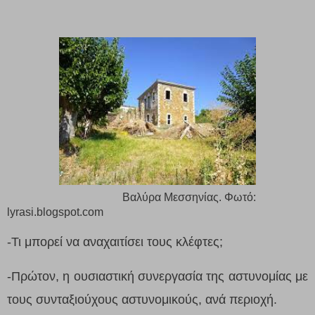
Βαλύρα Μεσσηνίας. Φωτό:
lyrasi.blogspot.com
-Τι μπορεί να αναχαιτίσει τους κλέφτες;
-Πρώτον, η ουσιαστική συνεργασία της αστυνομίας με
τους συνταξιούχους αστυνομικούς, ανά περιοχή.