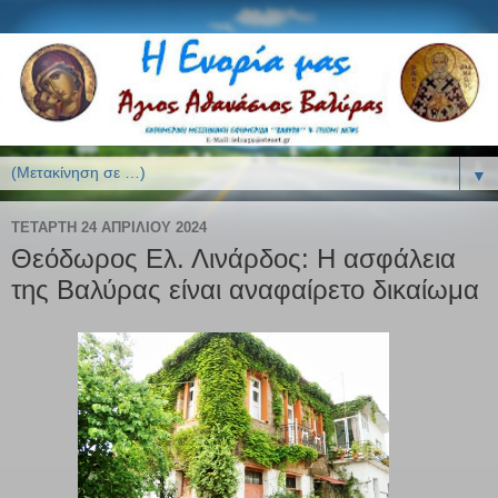
▼
ΤΕΤΆΡΤΗ 24 ΑΠΡΙΛΊΟΥ 2024
Θεόδωρος Ελ. Λινάρδος: Η ασφάλεια
της Βαλύρας είναι αναφαίρετο δικαίωμα