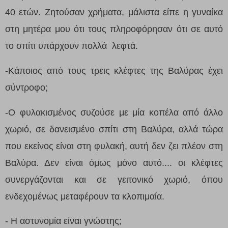
40 ετών. Ζητούσαν χρήματα, μάλιστα είπε η γυναίκα
στη μητέρα μου ότι τους πληροφόρησαν ότι σε αυτό
το σπίτι υπάρχουν πολλά λεφτά.
-Κάποιος από τους τρεις κλέφτες της Βαλύρας έχει
σύντροφο;
-Ο φυλακισμένος συζούσε με μία κοπέλα από άλλο
χωριό, σε δανεισμένο σπίτι στη Βαλύρα, αλλά τώρα
που εκείνος είναι στη φυλακή, αυτή δεν ζει πλέον στη
Βαλύρα. Δεν είναι όμως μόνο αυτό.... οι κλέφτες
συνεργάζονται και σε γειτονικό χωριό, όπου
ενδεχομένως μεταφέρουν τα κλοπιμαία.
- Η αστυνομία είναι γνώστης;