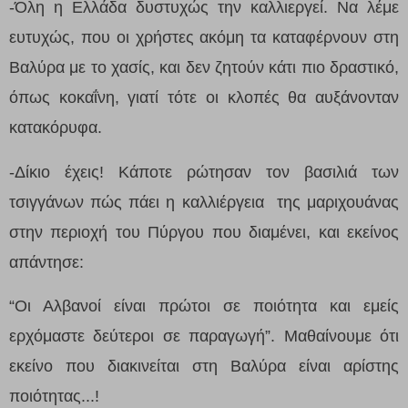
-Όλη η Ελλάδα δυστυχώς την καλλιεργεί. Να λέμε
ευτυχώς, που οι χρήστες ακόμη τα καταφέρνουν στη
Βαλύρα με το χασίς, και δεν ζητούν κάτι πιο δραστικό,
όπως κοκαΐνη, γιατί τότε οι κλοπές θα αυξάνονταν
κατακόρυφα.
-Δίκιο έχεις! Κάποτε ρώτησαν τον βασιλιά των
τσιγγάνων πώς πάει η καλλιέργεια της μαριχουάνας
στην περιοχή του Πύργου που διαμένει, και εκείνος
απάντησε:
“
Οι Αλβανοί είναι πρώτοι σε ποιότητα και εμείς
ερχόμαστε δεύτεροι σε παραγωγή”. Μαθαίνουμε ότι
εκείνο που διακινείται στη Βαλύρα είναι αρίστης
ποιότητας...!