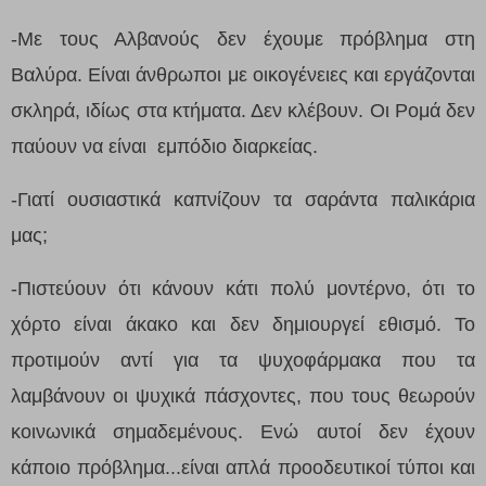
-Με τους Αλβανούς δεν έχουμε πρόβλημα στη
Βαλύρα. Είναι άνθρωποι με οικογένειες και εργάζονται
σκληρά, ιδίως στα κτήματα. Δεν κλέβουν. Οι Ρομά δεν
παύουν να είναι εμπόδιο διαρκείας.
-Γιατί ουσιαστικά καπνίζουν τα σαράντα παλικάρια
μας;
-Πιστεύουν ότι κάνουν κάτι πολύ μοντέρνο, ότι το
χόρτο είναι άκακο και δεν δημιουργεί εθισμό. Το
προτιμούν αντί για τα ψυχοφάρμακα που τα
λαμβάνουν οι ψυχικά πάσχοντες, που τους θεωρούν
κοινωνικά σημαδεμένους. Ενώ αυτοί δεν έχουν
κάποιο πρόβλημα...είναι απλά προοδευτικοί τύποι και