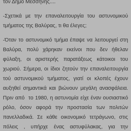
τον Δήμο Μεσσήνης....
-Σχετικά με την επαναλειτουργία του αστυνομικού
τμήματος της Βαλύρας, τι θα έλεγες;
-Όταν το αστυνομικό τμήμα έπαψε να λειτουργεί στη
Βαλύρα, πολύ χάρηκαν εκείνοι που δεν ήθελαν
φύλαξη, οι αριστερής παρατάξεως κάτοικοι του
χωριού. Σήμερα, οι ίδιοι ζητούν την επαναλειτουργία
τού αστυνομικού τμήματος, γιατί οι κλοπές έχουν
αυξηθεί σημαντικά και βιώνουν μεγάλη ανασφάλεια.
Πριν από το 1980, η αστυνομία είχε έναν ουσιαστικό
ρόλο, όσον αφορά την προστασία των πολιτών
πανελλαδικά. Σε κάθε οικονομικό τετράγωνο, στις
πόλεις , υπήρχε ένας αστυφύλακας, για την