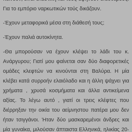
Για το εμπόριο ναρκωτικών τούς δικάζουν.
-Έχουν μεταφορικά μέσα στη διάθεσή τους;
-Έχουν παλιά αυτοκίνητα.
-Θα μπορούσαν να έχουν κλέψει το λάδι του κ.
Ανάργυρου; Γιατί μου φαίνεται σαν δύο διαφορετικές
ομάδες κλεφτών να κινούνται στη Βαλύρα. Η μία
κλέβει κατά συρροήν ελαιόλαδο και η άλλη ψάχνει για
χρήματα , χρυσά κοσμήματα και άλλα αντικείμενα
αξίας. Το λέγω αυτό , γιατί οι τρεις κλέφτες που
διέρρηξαν την οικία του αείμνηστου πατέρα μου δεν
ήταν τσιγγάνοι. Ήταν δύο μασκαρεμένοι άνδρες και
μία γυναίκα, μιλούσαν άπταιστα Ελληνικά, ηλικίας 20-