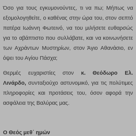
Όσο για τους εγκυμονούντες, τι να πω; Μήπως να
εξομολογηθείτε, ο καθένας στην ώρα του, στον σεπτό
πατέρα Ιωάννη Φωτεινό, να του μιλήσετε ευθαρσώς
για το αβάπτιστο που συλλάβατε, και να κοινωνήσετε
των Αχράντων Μυστηρίων, στον Άγιο Αθανάσιο, εν
όψει του Αγίου Πάσχα;
Θερμές ευχαριστίες στον
κ. Θεόδωρο Ελ.
Λινάρδο,
συνταξιούχο αστυνομικό, για τις πολύτιμες
πληροφορίες και προτάσεις του, όσον αφορά την
ασφάλεια της Βαλύρας μας.
Ο Θεός μεθ΄ ημών