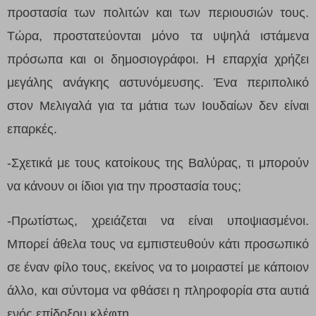
προστασία των πολιτών και των περιουσιών τους.
Τώρα, προστατεύονται μόνο τα υψηλά ιστάμενα
πρόσωπα και οι δημοσιογράφοι. Η επαρχία χρήζει
μεγάλης ανάγκης αστυνόμευσης. Ένα περιπολικό
στον Μελιγαλά για τα μάτια των Ιουδαίων δεν είναι
επαρκές.
-Σχετικά με τους κατοίκους της Βαλύρας, τι μπορούν
να κάνουν οι ίδιοι για την προστασία τους;
-Πρωτίστως, χρειάζεται να είναι υποψιασμένοι.
Μπορεί άθελα τους να εμπιστευθούν κάτι προσωπικό
σε έναν φίλο τους, εκείνος να το μοιραστεί με κάποιον
άλλο, και σύντομα να φθάσει η πληροφορία στα αυτιά
ενός επίδοξου κλέφτη.