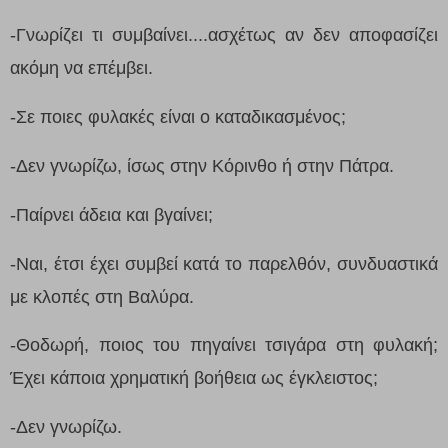
-Γνωρίζει τι συμβαίνει....ασχέτως αν δεν αποφασίζει
ακόμη να επέμβει.
-Σε ποιες φυλακές είναι ο καταδικασμένος;
-Δεν γνωρίζω, ίσως στην Κόρινθο ή στην Πάτρα.
-Παίρνει άδεια και βγαίνει;
-Ναι, έτσι έχει συμβεί κατά το παρελθόν, συνδυαστικά
με κλοπές στη Βαλύρα.
-Θοδωρή, ποιος του πηγαίνει τσιγάρα στη φυλακή;
Έχει κάποια χρηματική βοήθεια ως έγκλειστος;
-Δεν γνωρίζω.