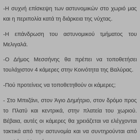
-Η συχνή επίσκεψη των αστυνομικών στο χωριό μας
και η περιπολία κατά τη διάρκεια της νύχτας.
-Η επάνδρωση του αστυνομικού τμήματος του
Μελιγαλά.
-Ο Δήμος Μεσσήνης θα πρέπει να τοποθετήσει
τουλάχιστον 4 κάμερες στην Κοινότητα της Βαλύρας.
-Πού προτείνεις να τοποθετηθούν οι κάμερες;
- Στο Μπιιζάνι, στον Άγιο Δημήτριο, στον δρόμο προς
το Πλατύ και κεντρικά, στην πλατεία του χωριού.
Βέβαια, αυτές οι κάμερες θα χρειάζεται να ελέγχονται
τακτικά από την αστυνομία και να συντηρούνται από