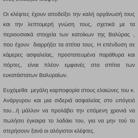
Οι κλέφτες έχουν αποδείξει την καλή οργάνωσή τους
και την λεπτομερή γνώση τους, σχετικά με τα
περιουσιακά στοιχεία των κατοίκων της Βαλύρας ,
που έχουν διαρρήξει τα σπίτια τους. Η επένδυση σε
κάμερες ασφαλείας, προστατευμένα παράθυρα και
πόρτες, είναι πλέον εμφανές στα σπίτια των
ευκατάστατων Βαλυραίων.
Ευχόμεθα μεγάλη καρποφορία στους ελαιώνες του κ.
Ανάργυρου και μια σιδεριά ασφαλείας στο υπόγειό
του...ή μάλλον να προλάβει την επόμενη χρονιά να
πωλήσει έγκαιρα το λαδάκι του, για να μην τού το
στερήσουν ξανά οι αλόγιστοι κλέφτες.