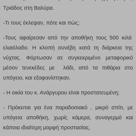
Τριάδος στη Βαλύρα.
-Τι τους έκλεψαν, πότε και πώς;
-Τους αφαίρεσαν από την αποθήκη τους 500 κιλά
ελαιόλαδο. Η κλοπή συνέβη κατά τη διάρκεια της
νύχτας. Φόρτωσαν σε συγκεκριμένο μεταφορικό
μέσον τενεκέδες με λάδι, από τα πιθάρια στο
υπόγειο, και εξαφανίστηκαν.
- Η οικία του κ. Ανάργυρου είναι προστατευμένη;
- Πρόκειται για ένα παραδοσιακό , μικρό σπίτι, με
υπόγεια αποθήκη, χωρίς κάμερα, συναγερμό και
κάποια ιδιαίτερη μορφή προστασίας.