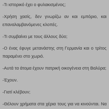
-Τι ιστορικό έχει ο φυλακισμένος;
-Χρήση χασίς, δεν γνωρίζω αν και εμπόριο, και
επαναλαμβανόμενες κλοπές.
-Τι συμβαίνει με τους άλλους δύο;
-Ο ένας έφυγε μετανάστης στη Γερμανία και ο τρίτος
παραμένει στο χωριό.
-Αυτά τα άτομα έχουν πατρική οικογένεια στη Βαλύρα;
-Έχουν.
-Γιατί κλέβουν;
-Θέλουν χρήματα στα χέρια τους για να κινούνται. Να