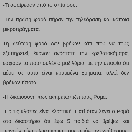
-Τι αφαίρεσαν από το σπίτι σου;
-Την πρώτη φορά πήραν την τηλεόραση και κάποια
μικροπράγματα.
Τη δεύτερη φορά δεν βρήκαν κάτι που να τους
εξυπηρετεί, έκαναν ανάστατη την κρεβατοκάμαρα,
έσχισαν τα πουπουλένια μαξιλάρια, με την υποψία ότι
μέσα σε αυτά είναι κρυμμένα χρήματα, αλλά δεν
βρήκαν τίποτα.
-Η δικαιοσύνη πώς αντιμετωπίζει τους Ρομά;
-Για τις κλοπές είναι ελαστική. Γιατί όταν λέγει ο Ρομά
στο δικαστήριο ότι έχω 5 παιδιά να θρέψω και
πεινούν, είναι ελαστική και τους αφήνουν ελεύθερους.