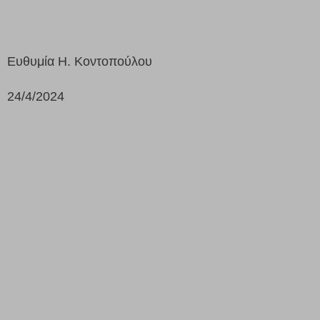
Ευθυμία Η. Κοντοπούλου
24/4/2024