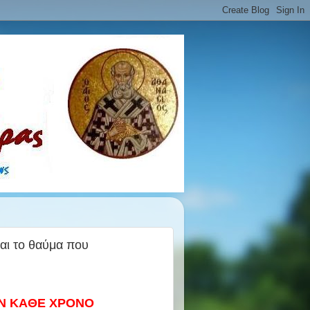
αι το θαύμα που
ΥΝ ΚΑΘΕ ΧΡΟΝΟ