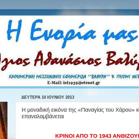
ΔΕΥΤΈΡΑ 10 ΙΟΥΝΊΟΥ 2013
Η μοναδική εικόνα της «Παναγίας του Χάρου» κ
επαναλαμβάνεται
ΚΡΙΝΟΙ ΑΠΟ ΤΟ 1943 ΑΝΘΙΖΟ