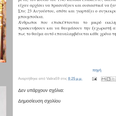
είχαν αρχίσει να πρασινίζουν και ουσιαστικά να 
Στις 23 Αυγούστου, οπότε και γιορτάζει ο συγκεκρι
μπουμπούκια.
Άνθρωποι που επισκέπτονται το μικρό εκκλ
προσκυνήσουν και να θαυμάσουν την ξεχωριστή αυ
πως το θαύμα αυτό επαναλαμβάνεται κάθε χρόνο την
πηγή
Αναρτήθηκε από
Valira59
στις
8:25 μ.μ.
Δεν υπάρχουν σχόλια:
Δημοσίευση σχολίου