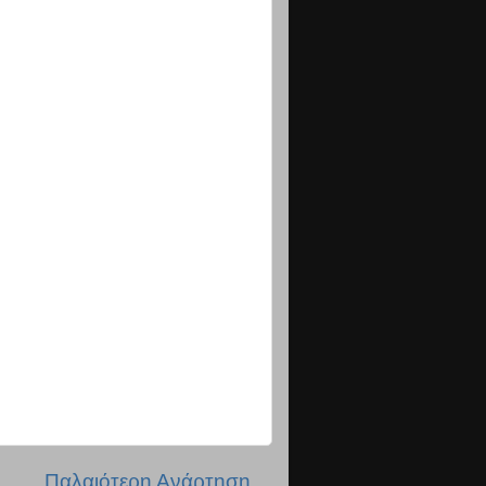
Παλαιότερη Ανάρτηση